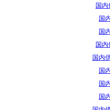
国内
国
国
国内
国内
国
国
国
国内