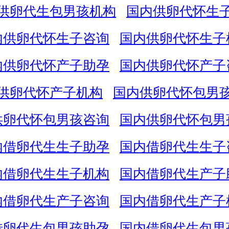
供卵代生包男孩机构
国内供卵代怀生
内供卵代怀生子咨询
国内供卵代怀生子
内供卵代怀产子助孕
国内供卵代怀产子
供卵代怀产子机构
国内供卵代怀包男
供卵代怀包男孩咨询
国内供卵代怀包男
内借卵代生生子助孕
国内借卵代生生子
内借卵代生生子机构
国内借卵代生产子
内借卵代生产子咨询
国内借卵代生产子
借卵代生包男孩助孕
国内借卵代生包男