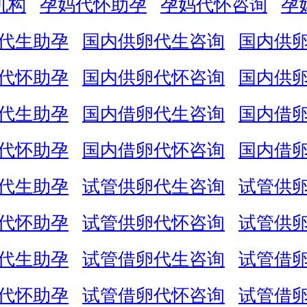
机构
孕妈代怀助孕
孕妈代怀咨询
孕
代生助孕
国内供卵代生咨询
国内供
代怀助孕
国内供卵代怀咨询
国内供
代生助孕
国内借卵代生咨询
国内借
代怀助孕
国内借卵代怀咨询
国内借
代生助孕
试管供卵代生咨询
试管供
代怀助孕
试管供卵代怀咨询
试管供
代生助孕
试管借卵代生咨询
试管借
代怀助孕
试管借卵代怀咨询
试管借