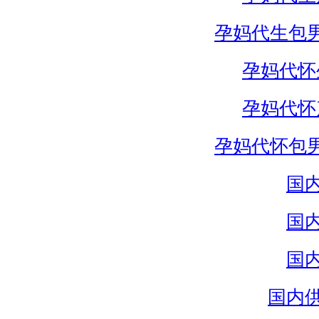
孕妈代生包
孕妈代怀
孕妈代怀
孕妈代怀包
国
国
国
国内