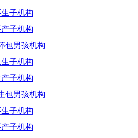
怀生子机构
怀产子机构
怀包男孩机构
生生子机构
生产子机构
生包男孩机构
怀生子机构
怀产子机构