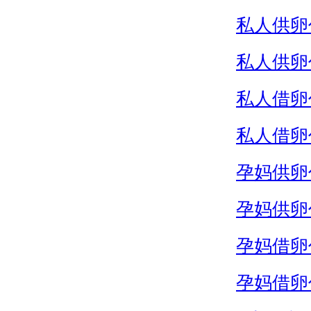
私人供卵
私人供卵
私人借卵
私人借卵
孕妈供卵
孕妈供卵
孕妈借卵
孕妈借卵