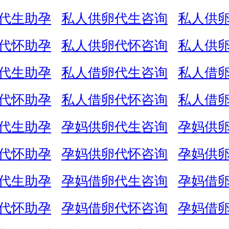
代生助孕
私人供卵代生咨询
私人供
代怀助孕
私人供卵代怀咨询
私人供
代生助孕
私人借卵代生咨询
私人借
代怀助孕
私人借卵代怀咨询
私人借
代生助孕
孕妈供卵代生咨询
孕妈供
代怀助孕
孕妈供卵代怀咨询
孕妈供
代生助孕
孕妈借卵代生咨询
孕妈借
代怀助孕
孕妈借卵代怀咨询
孕妈借