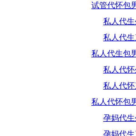
试管代怀包
私人代生
私人代生
私人代生包
私人代怀
私人代怀
私人代怀包
孕妈代生
孕妈代生