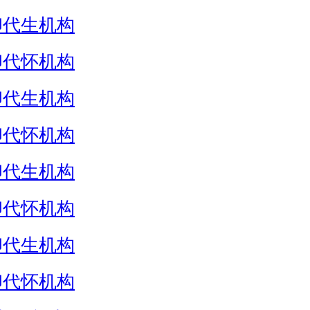
卵代生机构
卵代怀机构
卵代生机构
卵代怀机构
卵代生机构
卵代怀机构
卵代生机构
卵代怀机构