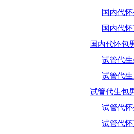
国内代怀
国内代怀
国内代怀包
试管代生
试管代生
试管代生包
试管代怀
试管代怀