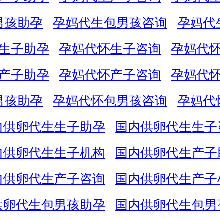
男孩助孕
孕妈代生包男孩咨询
孕妈代
生子助孕
孕妈代怀生子咨询
孕妈代
产子助孕
孕妈代怀产子咨询
孕妈代
男孩助孕
孕妈代怀包男孩咨询
孕妈代
内供卵代生生子助孕
国内供卵代生生子
内供卵代生生子机构
国内供卵代生产子
内供卵代生产子咨询
国内供卵代生产子
供卵代生包男孩助孕
国内供卵代生包男