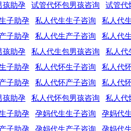
男孩助孕
试管代怀包男孩咨询
试管代
生子助孕
私人代生生子咨询
私人代
产子助孕
私人代生产子咨询
私人代
男孩助孕
私人代生包男孩咨询
私人代
生子助孕
私人代怀生子咨询
私人代
产子助孕
私人代怀产子咨询
私人代
男孩助孕
私人代怀包男孩咨询
私人代
生子助孕
孕妈代生生子咨询
孕妈代
产子助孕
孕妈代生产子咨询
孕妈代