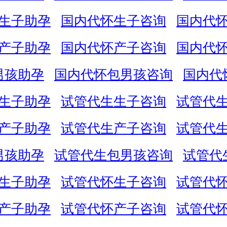
生子助孕
国内代怀生子咨询
国内代
产子助孕
国内代怀产子咨询
国内代
男孩助孕
国内代怀包男孩咨询
国内代
生子助孕
试管代生生子咨询
试管代
产子助孕
试管代生产子咨询
试管代
男孩助孕
试管代生包男孩咨询
试管代
生子助孕
试管代怀生子咨询
试管代
产子助孕
试管代怀产子咨询
试管代