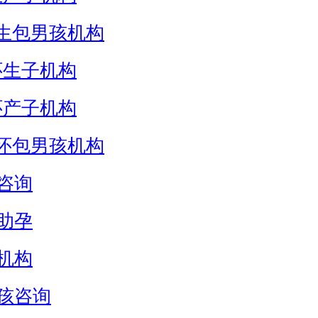
生包男孩机构
怀生子机构
怀产子机构
怀包男孩机构
咨询
助孕
机构
孩咨询