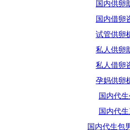
国内供卵
国内借卵
试管供卵
私人供卵
私人借卵
孕妈供卵
国内代生
国内代生
国内代生包