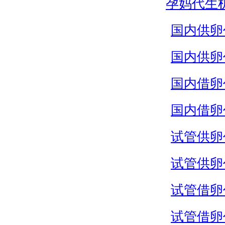
孕妈代生
国内供卵
国内供卵
国内借卵
国内借卵
试管供卵
试管供卵
试管借卵
试管借卵