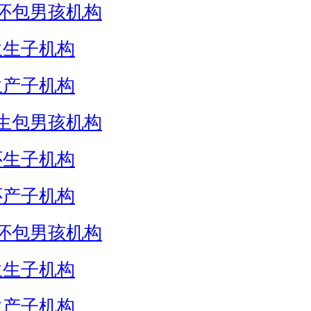
怀包男孩机构
生生子机构
生产子机构
生包男孩机构
怀生子机构
怀产子机构
怀包男孩机构
生生子机构
生产子机构