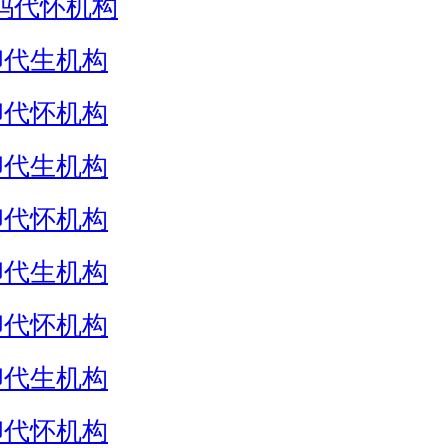
妈代怀机构
卵代生机构
卵代怀机构
卵代生机构
卵代怀机构
卵代生机构
卵代怀机构
卵代生机构
卵代怀机构