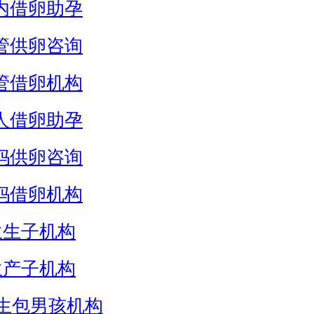
内借卵助孕
管供卵咨询
管借卵机构
人借卵助孕
妈供卵咨询
妈借卵机构
生生子机构
生产子机构
生包男孩机构